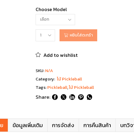
Choose Model
หยิบใส่ตะกร้า
Add to wishlist
SKU:
N/A
Category:
ไม้ Pickleball
Tags:
Pickleball
,
ไม้ Pickleball
Share:
าย
ข้อมูลเพิ่มเติม
การจัดส่ง
การคืนสินค้า
บทวิจ