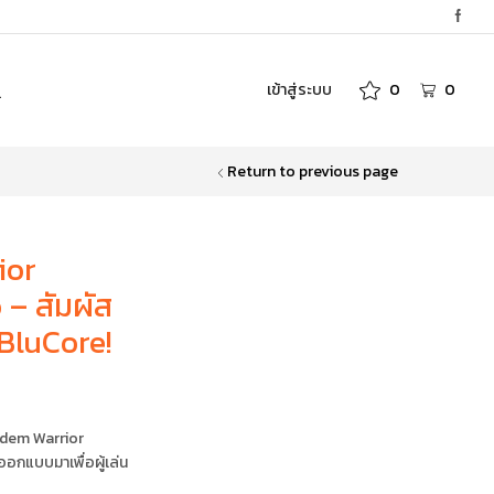
เข้าสู่ระบบ
0
0
Return to previous page
ior
 – สัมผัส
BluCore!
dem Warrior
ออกแบบมาเพื่อผู้เล่น