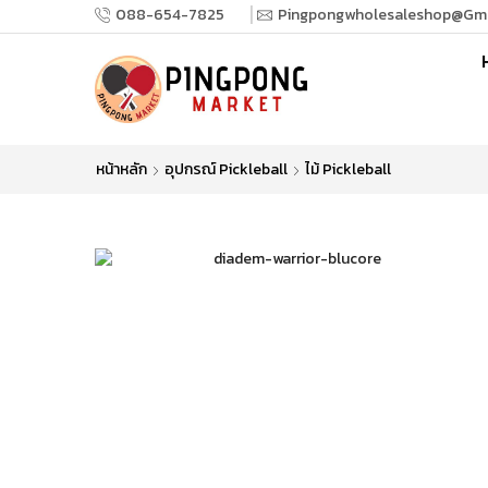
088-654-7825
Pingpongwholesaleshop@gm
หน้าหลัก
อุปกรณ์ Pickleball
ไม้ Pickleball