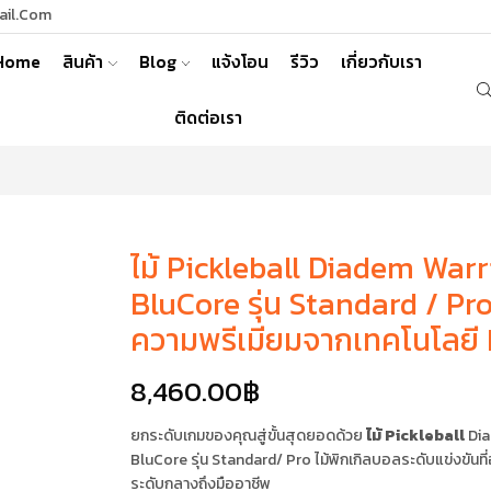
ail.com
Home
สินค้า
Blog
แจ้งโอน
รีวิว
เกี่ยวกับเรา
ติดต่อเรา
ไม้ Pickleball Diadem Warr
BluCore รุ่น Standard / Pro
ความพรีเมียมจากเทคโนโลยี 
8,460.00
฿
ยกระดับเกมของคุณสู่ขั้นสุดยอดด้วย
ไม้ Pickleball
Dia
BluCore รุ่น Standard/ Pro ไม้พิกเกิลบอลระดับแข่งขันที่
ระดับกลางถึงมืออาชีพ