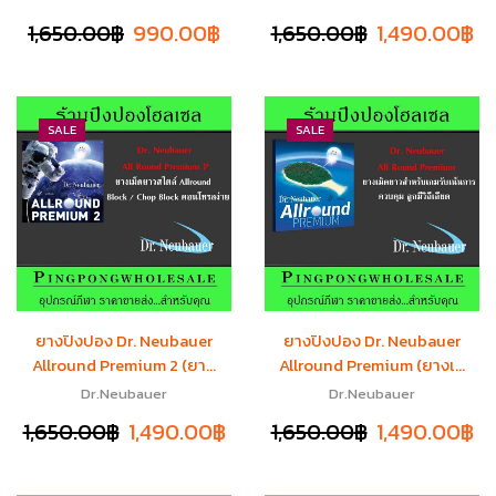
1,650.00
฿
990.00
฿
1,650.00
฿
1,490.00
฿
SALE
SALE
ยางปิงปอง Dr. Neubauer
ยางปิงปอง Dr. Neubauer
Allround Premium 2 (ยา...
Allround Premium (ยางเ...
Dr.Neubauer
Dr.Neubauer
1,650.00
฿
1,490.00
฿
1,650.00
฿
1,490.00
฿