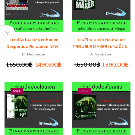
ยางปิงปอง Dr.Neubauer
ยางปิงปอง Dr.Neubauer
Desperado Reloaded (ยาง...
TROUBLE MAKER (ยางเม็ดย...
Dr.Neubauer
Dr.Neubauer
1,650.00
฿
1,490.00
฿
1,650.00
฿
1,390.00
฿
SALE
SALE