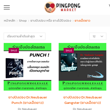
หน้าหลัก
Shop
ยางปิงปอง หรือ ยางไม้ปิงปอง
ยางเม็ดยาว
SALE
SALE
ยางปิงปอง Dr.Neubauer
ยางปิงปอง Dr.Neubauer
Punch (ยางเม็ดยาว)
Gangster (ยางเม็ดยาว)
Dr.Neubauer
Dr.Neubauer