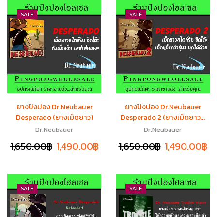
SALE
SALE
ยางปิงปอง Dr.Neubauer
ยางปิงปอง Dr.Neubauer
Desperado (ยางเม็ดยาว)
Desperado 2 (ยางเม็ดยาว...
Dr.Neubauer
Dr.Neubauer
1,650.00
฿
1,490.00
฿
1,650.00
฿
1,490.00
฿
SALE
SALE